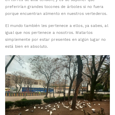
preferirían grandes tocones de árboles si no fuera
porque encuentran alimento en nuestros vertederos.
El mundo también les pertenece a ellos, ya sabes, al
igual que nos pertenece a nosotros. Matarlos
simplemente por estar presentes en algún lugar no
está bien en absoluto.