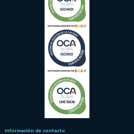
Información de contacto