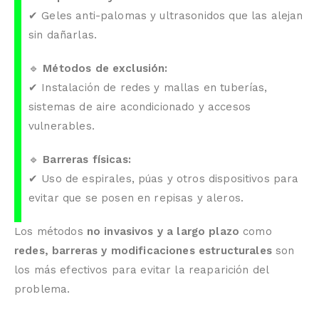
✔ Geles anti-palomas y ultrasonidos que las alejan
sin dañarlas.
🔹
Métodos de exclusión:
✔ Instalación de redes y mallas en tuberías,
sistemas de aire acondicionado y accesos
vulnerables.
🔹
Barreras físicas:
✔ Uso de espirales, púas y otros dispositivos para
evitar que se posen en repisas y aleros.
Los métodos
no invasivos y a largo plazo
como
redes, barreras y modificaciones estructurales
son
los más efectivos para evitar la reaparición del
problema.