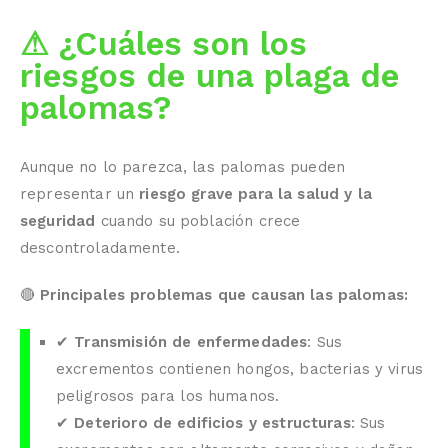
⚠ ¿Cuáles son los
riesgos de una plaga de
palomas?
Aunque no lo parezca, las palomas pueden
representar un
riesgo grave para la salud y la
seguridad
cuando su población crece
descontroladamente.
🔴
Principales problemas que causan las palomas:
✔
Transmisión de enfermedades
: Sus
excrementos contienen hongos, bacterias y virus
peligrosos para los humanos.
✔
Deterioro de edificios y estructuras
: Sus