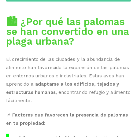
🏙 ¿Por qué las palomas
se han convertido en una
plaga urbana?
El crecimiento de las ciudades y la abundancia de
alimento han favorecido la expansión de las palomas
en entornos urbanos e industriales. Estas aves han
aprendido a
adaptarse a los edificios, tejados y
estructuras humanas
, encontrando refugio y alimento
fácilmente.
📌
Factores que favorecen la presencia de palomas
en tu propiedad: