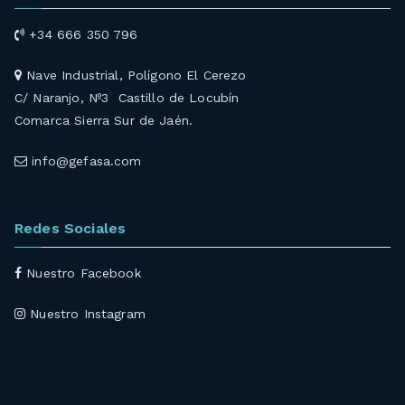
+34 666 350 796
Nave Industrial, Polígono El Cerezo
C/ Naranjo, Nº3 Castillo de Locubín
Comarca Sierra Sur de Jaén.
info@gefasa.com
Redes Sociales
Nuestro Facebook
Nuestro Instagram