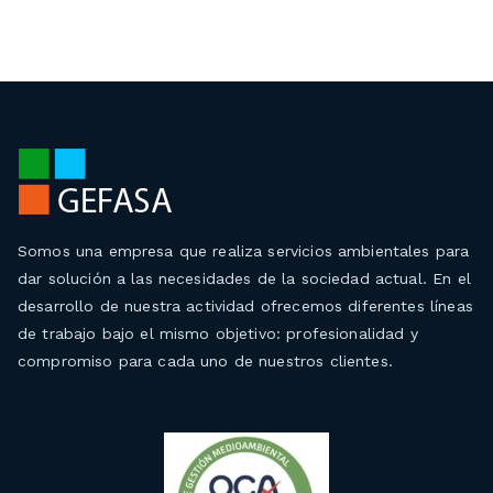
Somos una empresa que realiza servicios ambientales para
dar solución a las necesidades de la sociedad actual. En el
desarrollo de nuestra actividad ofrecemos diferentes líneas
de trabajo bajo el mismo objetivo: profesionalidad y
compromiso para cada uno de nuestros clientes.