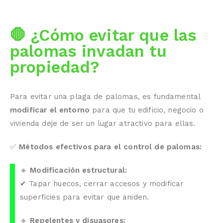
🛑 ¿Cómo evitar que las
palomas invadan tu
propiedad?
Para evitar una plaga de palomas, es fundamental
modificar el entorno
para que tu edificio, negocio o
vivienda deje de ser un lugar atractivo para ellas.
✅
Métodos efectivos para el control de palomas:
🔹
Modificación estructural:
✔ Tapar huecos, cerrar accesos y modificar
superficies para evitar que aniden.
🔹
Repelentes y disuasores: